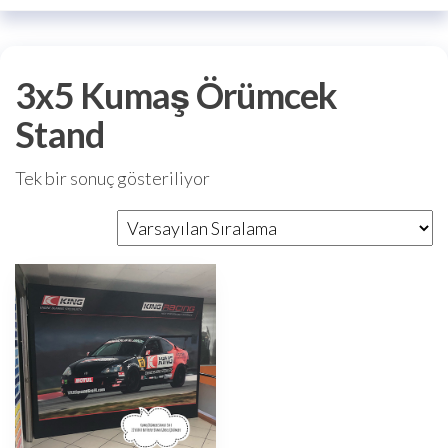
3x5 Kumaş Örümcek
Stand
Tek bir sonuç gösteriliyor