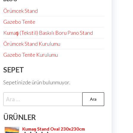
Örümcek Stand
Gazebo Tente
Kumaş (Tekstil) Baskılı Boru Pano Stand
Örümcek Stand Kurulumu
Gazebo Tente Kurulumu
SEPET
Sepetinizde ürün bulunmuyor.
ÜRÜNLER
Kumaş Stand Oval 230x230cm