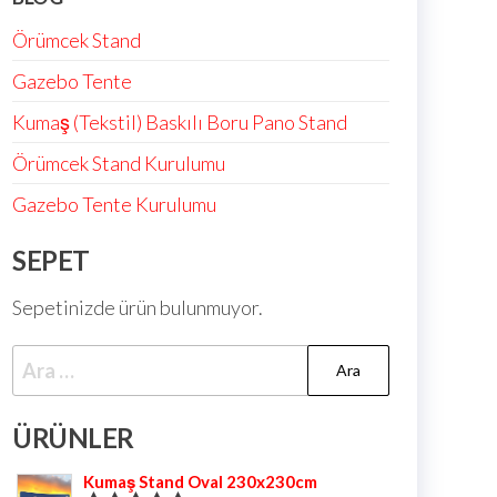
Örümcek Stand
Gazebo Tente
Kumaş (Tekstil) Baskılı Boru Pano Stand
Örümcek Stand Kurulumu
Gazebo Tente Kurulumu
SEPET
Sepetinizde ürün bulunmuyor.
ÜRÜNLER
Kumaş Stand Oval 230x230cm