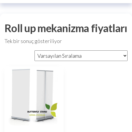
Roll up mekanizma fiyatları
Tek bir sonuç gösteriliyor