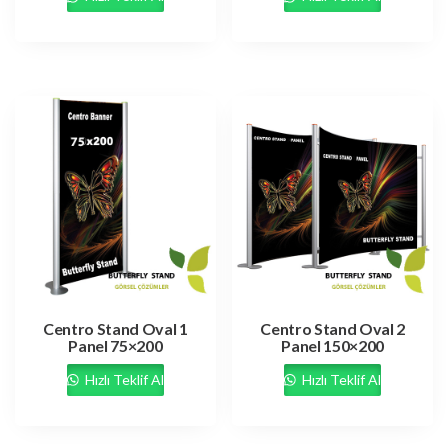
Centro Stand Oval 1
Centro Stand Oval 2
Panel 75×200
Panel 150×200
Hızlı Teklif Al
Hızlı Teklif Al