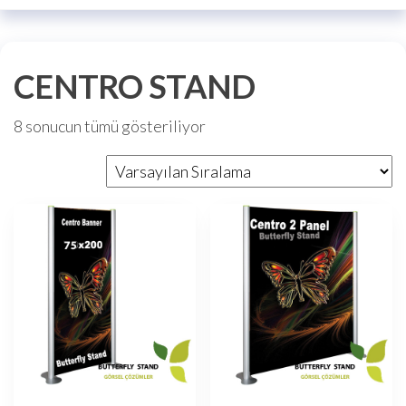
CENTRO STAND
8 sonucun tümü gösteriliyor