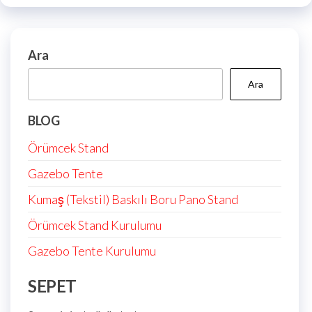
Ara
Ara
BLOG
Örümcek Stand
Gazebo Tente
Kumaş (Tekstil) Baskılı Boru Pano Stand
Örümcek Stand Kurulumu
Gazebo Tente Kurulumu
SEPET