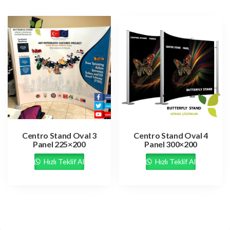
Centro Stand Oval 3
Centro Stand Oval 4
Panel 225×200
Panel 300×200
Hızlı Teklif Al
Hızlı Teklif Al