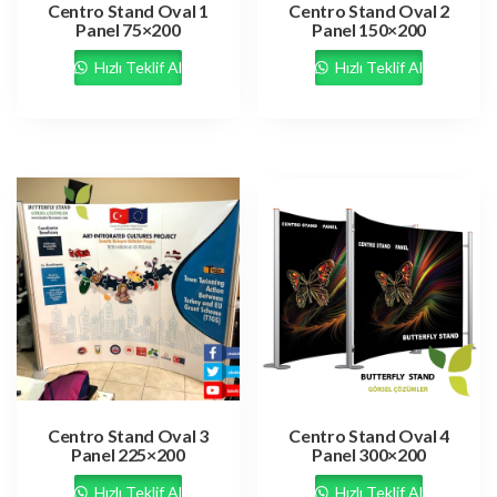
Centro Stand Oval 1
Centro Stand Oval 2
Panel 75×200
Panel 150×200
Hızlı Teklif Al
Hızlı Teklif Al
Centro Stand Oval 3
Centro Stand Oval 4
Panel 225×200
Panel 300×200
Hızlı Teklif Al
Hızlı Teklif Al