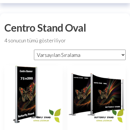
Centro Stand Oval
4 sonucun tümü gösteriliyor