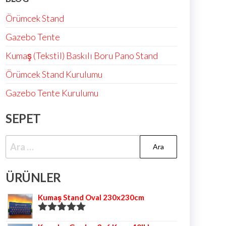
Örümcek Stand
Gazebo Tente
Kumaş (Tekstil) Baskılı Boru Pano Stand
Örümcek Stand Kurulumu
Gazebo Tente Kurulumu
SEPET
ÜRÜNLER
Kumaş Stand Oval 230x230cm
5 üzerinden