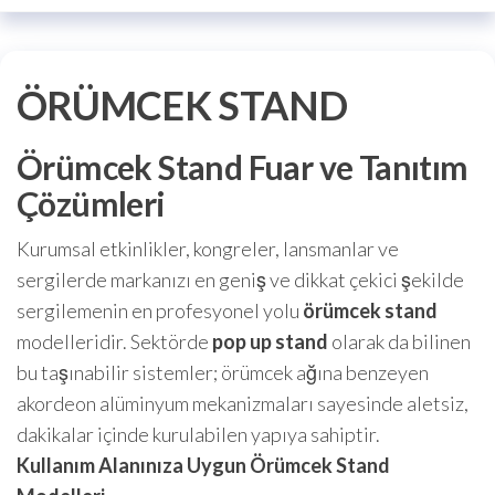
ÖRÜMCEK STAND
Örümcek Stand Fuar ve Tanıtım
Çözümleri
Kurumsal etkinlikler, kongreler, lansmanlar ve
sergilerde markanızı en geniş ve dikkat çekici şekilde
sergilemenin en profesyonel yolu
örümcek stand
modelleridir. Sektörde
pop up stand
olarak da bilinen
bu taşınabilir sistemler; örümcek ağına benzeyen
akordeon alüminyum mekanizmaları sayesinde aletsiz,
dakikalar içinde kurulabilen yapıya sahiptir.
Kullanım Alanınıza Uygun Örümcek Stand