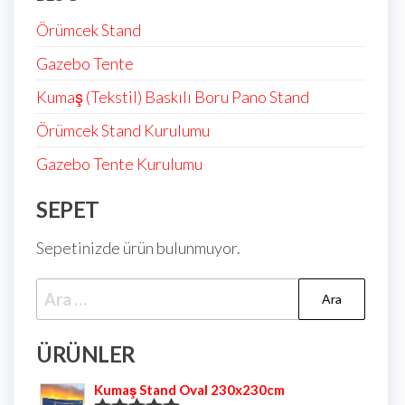
Örümcek Stand
Gazebo Tente
Kumaş (Tekstil) Baskılı Boru Pano Stand
Örümcek Stand Kurulumu
Gazebo Tente Kurulumu
SEPET
Sepetinizde ürün bulunmuyor.
ÜRÜNLER
Kumaş Stand Oval 230x230cm