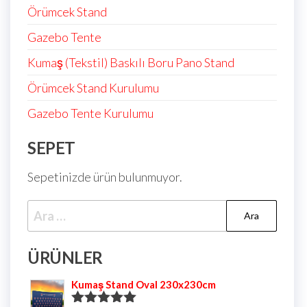
Örümcek Stand
Gazebo Tente
Kumaş (Tekstil) Baskılı Boru Pano Stand
Örümcek Stand Kurulumu
Gazebo Tente Kurulumu
SEPET
Sepetinizde ürün bulunmuyor.
ÜRÜNLER
Kumaş Stand Oval 230x230cm