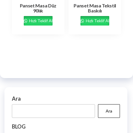
Panset Masa Düz
Panset Masa Tekstil
90lık
Baskılı
Hızlı Teklif Al
Hızlı Teklif Al
Ara
Ara
BLOG