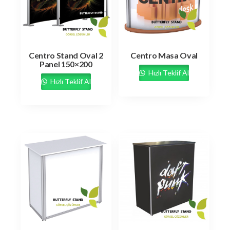
Centro Stand Oval 2
Centro Masa Oval
Panel 150×200
Hızlı Teklif Al
Hızlı Teklif Al