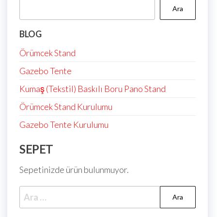
Ara
BLOG
Örümcek Stand
Gazebo Tente
Kumaş (Tekstil) Baskılı Boru Pano Stand
Örümcek Stand Kurulumu
Gazebo Tente Kurulumu
SEPET
Sepetinizde ürün bulunmuyor.