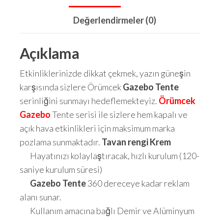
Değerlendirmeler (0)
Açıklama
Etkinliklerinizde dikkat çekmek, yazın güneşin
karşısında sizlere Örümcek
Gazebo Tente
serinliğini sunmayı hedeflemekteyiz.
Örümcek
Gazebo
Tente serisi ile sizlere hem kapalı ve
açık hava etkinlikleri için maksimum marka
pozlama sunmaktadır.
Tavan rengi Krem
Hayatınızı kolaylaştıracak, hızlı kurulum (120-
saniye kurulum süresi)
Gazebo Tente
360 dereceye kadar reklam
alanı sunar.
Kullanım amacına bağlı Demir ve Alüminyum