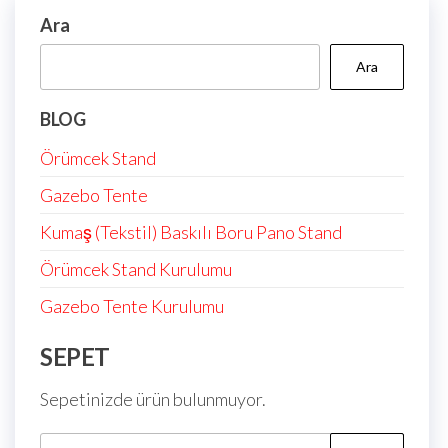
Ara
Ara
BLOG
Örümcek Stand
Gazebo Tente
Kumaş (Tekstil) Baskılı Boru Pano Stand
Örümcek Stand Kurulumu
Gazebo Tente Kurulumu
SEPET
Sepetinizde ürün bulunmuyor.