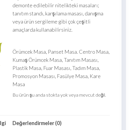
demonte edilebilir nitelikteki masaları;
tanıtım standı, karşılama masası, danışma
veya ürün sergileme gibi çok çeşitli
amaçlarda kullanabilirsiniz.
Örümcek Masa, Panset Masa. Centro Masa,
Kumaş Örümcek Masa, Tanıtım Masası,
Plastik Masa, Fuar Masası, Tadım Masa,
Promosyon Masası, Fasülye Masa, Kare
Masa
Bu ürün şu anda stokta yok veya mevcut değil.
lgi
Değerlendirmeler (0)