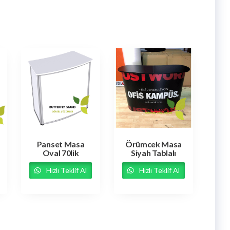
Panset Masa
Örümcek Masa
Oval 70lik
Siyah Tablalı
Hızlı Teklif Al
Hızlı Teklif Al