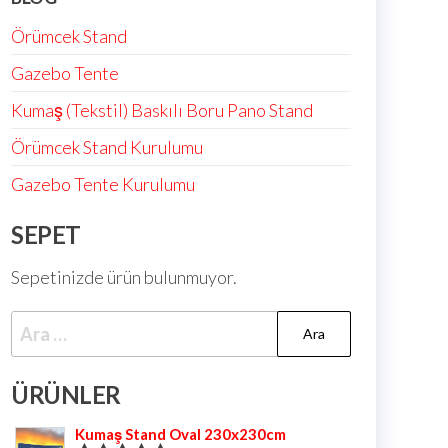
Örümcek Stand
Gazebo Tente
Kumaş (Tekstil) Baskılı Boru Pano Stand
Örümcek Stand Kurulumu
Gazebo Tente Kurulumu
SEPET
Sepetinizde ürün bulunmuyor.
ÜRÜNLER
Kumaş Stand Oval 230x230cm