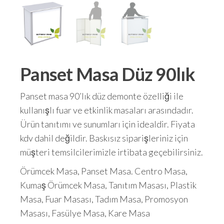
Panset Masa Düz 90lık
Panset masa 90’lık düz demonte özelliği ile
kullanışlı fuar ve etkinlik masaları arasındadır.
Ürün tanıtımı ve sunumları için idealdir. Fiyata
kdv dahil değildir. Baskısız siparişleriniz için
müşteri temsilcilerimizle irtibata geçebilirsiniz.
Örümcek Masa, Panset Masa. Centro Masa,
Kumaş Örümcek Masa, Tanıtım Masası, Plastik
Masa, Fuar Masası, Tadım Masa, Promosyon
Masası, Fasülye Masa, Kare Masa