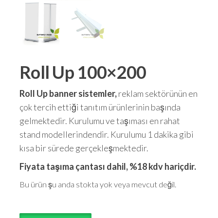
Roll Up 100×200
Roll Up banner sistemler,
reklam sektörünün en
çok tercih ettiği tanıtım ürünlerinin başında
gelmektedir. Kurulumu ve taşıması en rahat
stand modellerindendir. Kurulumu 1 dakika gibi
kısa bir sürede gerçekleşmektedir.
Fiyata taşıma çantası dahil, %18 kdv hariçdir.
Bu ürün şu anda stokta yok veya mevcut değil.