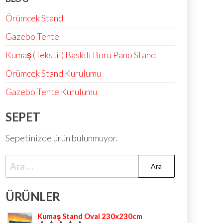
Örümcek Stand
Gazebo Tente
Kumaş (Tekstil) Baskılı Boru Pano Stand
Örümcek Stand Kurulumu
Gazebo Tente Kurulumu
SEPET
Sepetinizde ürün bulunmuyor.
ÜRÜNLER
Kumaş Stand Oval 230x230cm