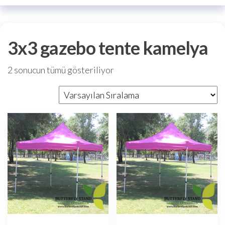
3x3 gazebo tente kamelya
2 sonucun tümü gösteriliyor