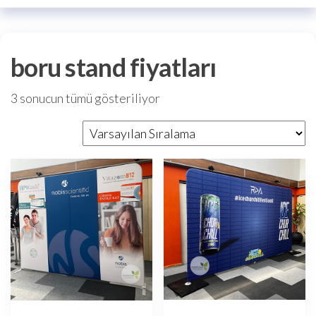
boru stand fiyatları
3 sonucun tümü gösteriliyor