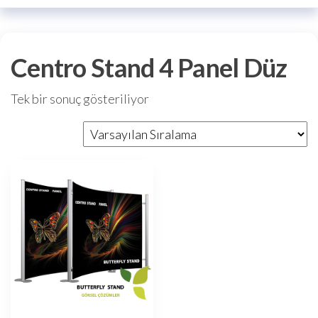
Centro Stand 4 Panel Düz
Tek bir sonuç gösteriliyor