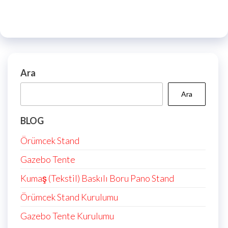
Ara
Ara
BLOG
Örümcek Stand
Gazebo Tente
Kumaş (Tekstil) Baskılı Boru Pano Stand
Örümcek Stand Kurulumu
Gazebo Tente Kurulumu