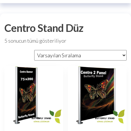
Centro Stand Düz
5 sonucun tümü gösteriliyor