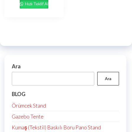
Hızlı Teklif Al
Ara
Ara
BLOG
Örümcek Stand
Gazebo Tente
Kumaş (Tekstil) Baskılı Boru Pano Stand