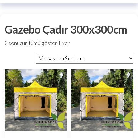
Gazebo Çadır 300x300cm
2 sonucun tümü gösteriliyor