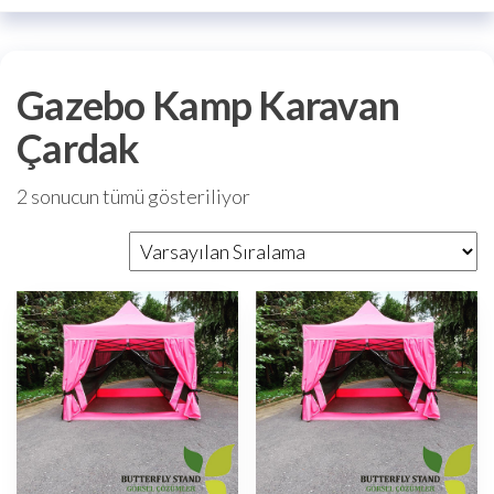
Gazebo Kamp Karavan
Çardak
2 sonucun tümü gösteriliyor