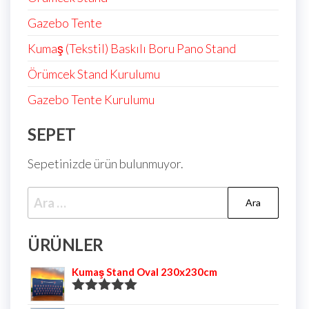
Gazebo Tente
Kumaş (Tekstil) Baskılı Boru Pano Stand
Örümcek Stand Kurulumu
Gazebo Tente Kurulumu
SEPET
Sepetinizde ürün bulunmuyor.
ÜRÜNLER
Kumaş Stand Oval 230x230cm
5 üzerinden