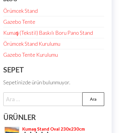
Örümcek Stand
Gazebo Tente
Kumaş (Tekstil) Baskılı Boru Pano Stand
Örümcek Stand Kurulumu
Gazebo Tente Kurulumu
SEPET
Sepetinizde ürün bulunmuyor.
ÜRÜNLER
Kumaş Stand Oval 230x230cm