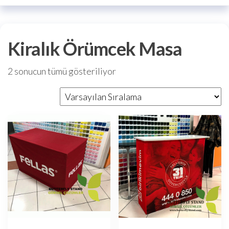
Kiralık Örümcek Masa
2 sonucun tümü gösteriliyor