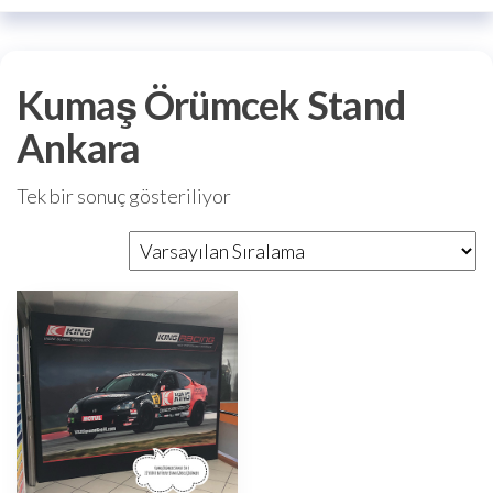
Kumaş Örümcek Stand
Ankara
Tek bir sonuç gösteriliyor