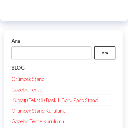
Ara
Ara
BLOG
Örümcek Stand
Gazebo Tente
Kumaş (Tekstil) Baskılı Boru Pano Stand
Örümcek Stand Kurulumu
Gazebo Tente Kurulumu