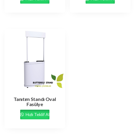
Tanıtım Standı Oval
Fasülye
Hızlı Teklif Al