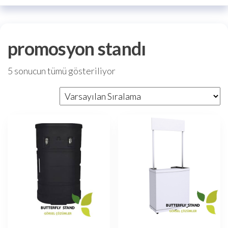
promosyon standı
5 sonucun tümü gösteriliyor