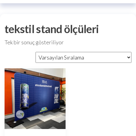
tekstil stand ölçüleri
Tek bir sonuç gösteriliyor