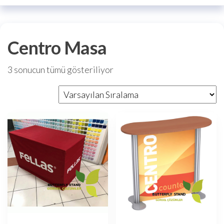
Centro Masa
3 sonucun tümü gösteriliyor