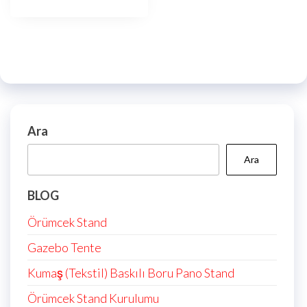
Ara
Ara
BLOG
Örümcek Stand
Gazebo Tente
Kumaş (Tekstil) Baskılı Boru Pano Stand
Örümcek Stand Kurulumu