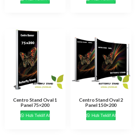
Centro Stand Oval 1
Centro Stand Oval 2
Panel 75×200
Panel 150×200
Hızlı Teklif Al
Hızlı Teklif Al