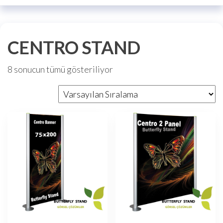
CENTRO STAND
8 sonucun tümü gösteriliyor