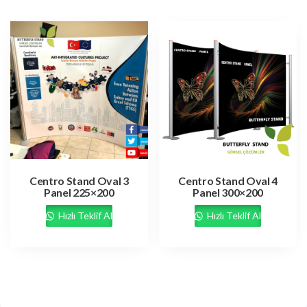
Centro Stand Oval 3
Centro Stand Oval 4
Panel 225×200
Panel 300×200
Hızlı Teklif Al
Hızlı Teklif Al