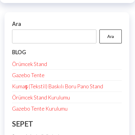
Ara
Ara
BLOG
Örümcek Stand
Gazebo Tente
Kumaş (Tekstil) Baskılı Boru Pano Stand
Örümcek Stand Kurulumu
Gazebo Tente Kurulumu
SEPET