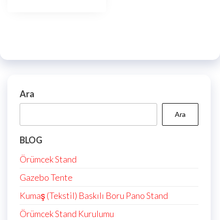
Ara
Ara
BLOG
Örümcek Stand
Gazebo Tente
Kumaş (Tekstil) Baskılı Boru Pano Stand
Örümcek Stand Kurulumu