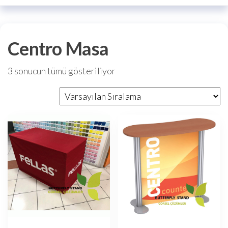
Centro Masa
3 sonucun tümü gösteriliyor