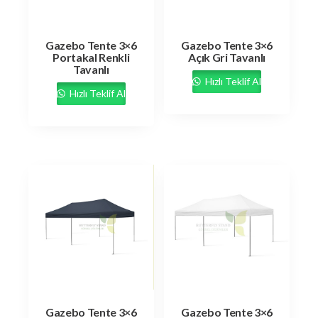
Gazebo Tente 3×6
Gazebo Tente 3×6
Portakal Renkli
Açık Gri Tavanlı
Tavanlı
Hızlı Teklif Al
Hızlı Teklif Al
Gazebo Tente 3×6
Gazebo Tente 3×6