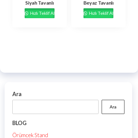
Siyah Tavanlı
Beyaz Tavanlı
Hızlı Teklif Al
Hızlı Teklif Al
Ara
Ara
BLOG
Örümcek Stand