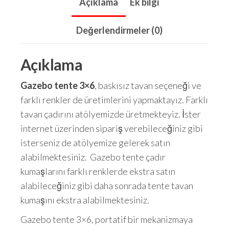
Açıklama
Ek bilgi
Değerlendirmeler (0)
Açıklama
Gazebo tente 3×6
, baskısız tavan seçeneği ve
farklı renkler de üretimlerini yapmaktayız. Farklı
tavan çadırını atölyemizde üretmekteyiz. İster
internet üzerinden sipariş verebileceğiniz gibi
isterseniz de atölyemize gelerek satın
alabilmektesiniz. Gazebo tente çadır
kumaşlarını farklı renklerde ekstra satın
alabileceğiniz gibi daha sonrada tente tavan
kumaşını ekstra alabilmektesiniz.
Gazebo tente 3×6, portatif bir mekanizmaya