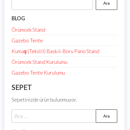
Ara
BLOG
Örümcek Stand
Gazebo Tente
Kumaş (Tekstil) Baskılı Boru Pano Stand
Örümcek Stand Kurulumu
Gazebo Tente Kurulumu
SEPET
Sepetinizde ürün bulunmuyor.