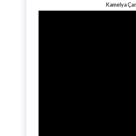
Kamelya Çar