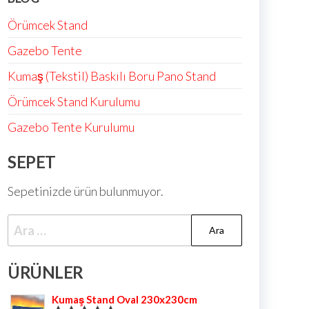
Örümcek Stand
Gazebo Tente
Kumaş (Tekstil) Baskılı Boru Pano Stand
Örümcek Stand Kurulumu
Gazebo Tente Kurulumu
SEPET
Sepetinizde ürün bulunmuyor.
ÜRÜNLER
Kumaş Stand Oval 230x230cm