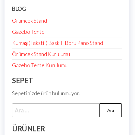
BLOG
Örümcek Stand
Gazebo Tente
Kumaş (Tekstil) Baskılı Boru Pano Stand
Örümcek Stand Kurulumu
Gazebo Tente Kurulumu
SEPET
Sepetinizde ürün bulunmuyor.
ÜRÜNLER