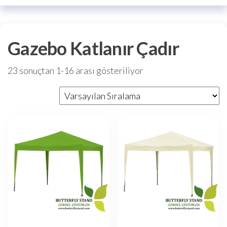
Gazebo Katlanır Çadır
23 sonuçtan 1-16 arası gösteriliyor