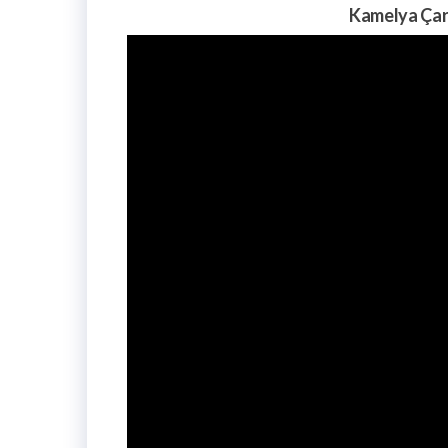
Kamelya Çar