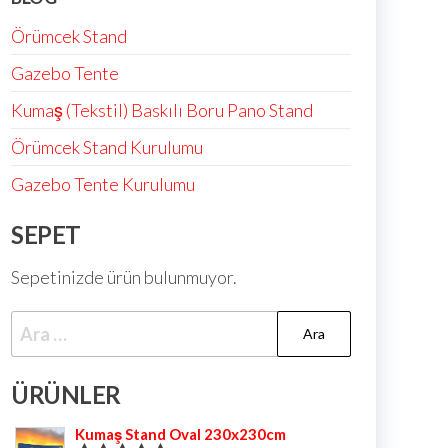
Örümcek Stand
Gazebo Tente
Kumaş (Tekstil) Baskılı Boru Pano Stand
Örümcek Stand Kurulumu
Gazebo Tente Kurulumu
SEPET
Sepetinizde ürün bulunmuyor.
ÜRÜNLER
Kumaş Stand Oval 230x230cm