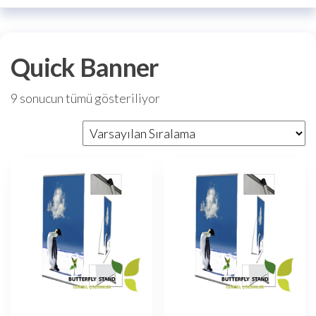
Quick Banner
9 sonucun tümü gösteriliyor