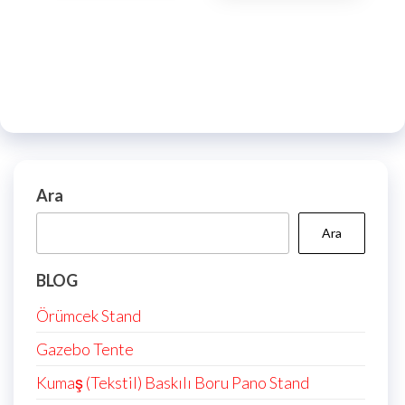
Ara
Ara
BLOG
Örümcek Stand
Gazebo Tente
Kumaş (Tekstil) Baskılı Boru Pano Stand