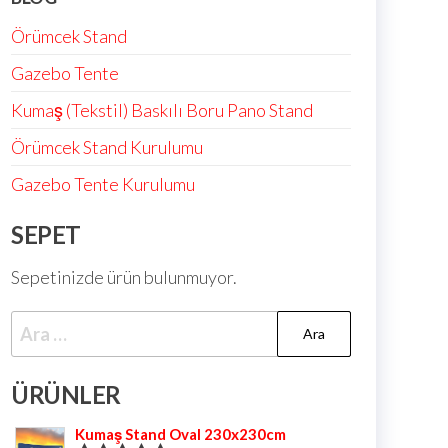
Örümcek Stand
Gazebo Tente
Kumaş (Tekstil) Baskılı Boru Pano Stand
Örümcek Stand Kurulumu
Gazebo Tente Kurulumu
SEPET
Sepetinizde ürün bulunmuyor.
ÜRÜNLER
Kumaş Stand Oval 230x230cm