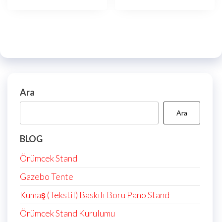
Ara
Ara
BLOG
Örümcek Stand
Gazebo Tente
Kumaş (Tekstil) Baskılı Boru Pano Stand
Örümcek Stand Kurulumu