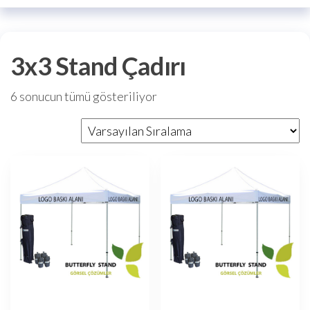
3x3 Stand Çadırı
6 sonucun tümü gösteriliyor