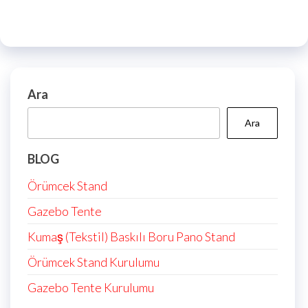
Ara
Ara
BLOG
Örümcek Stand
Gazebo Tente
Kumaş (Tekstil) Baskılı Boru Pano Stand
Örümcek Stand Kurulumu
Gazebo Tente Kurulumu