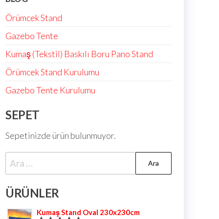
Örümcek Stand
Gazebo Tente
Kumaş (Tekstil) Baskılı Boru Pano Stand
Örümcek Stand Kurulumu
Gazebo Tente Kurulumu
SEPET
Sepetinizde ürün bulunmuyor.
ÜRÜNLER
Kumaş Stand Oval 230x230cm