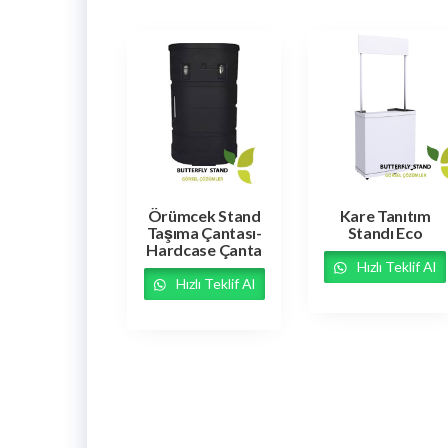
Örümcek Stand
Kare Tanıtım
Taşıma Çantası-
Standı Eco
Hardcase Çanta
Hızlı Teklif Al
Hızlı Teklif Al