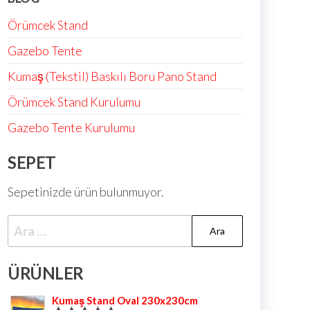
Örümcek Stand
Gazebo Tente
Kumaş (Tekstil) Baskılı Boru Pano Stand
Örümcek Stand Kurulumu
Gazebo Tente Kurulumu
SEPET
Sepetinizde ürün bulunmuyor.
ÜRÜNLER
Kumaş Stand Oval 230x230cm