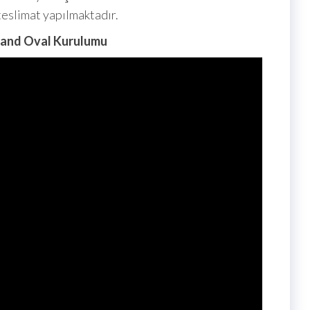
teslimat yapılmaktadır.
and Oval Kurulumu