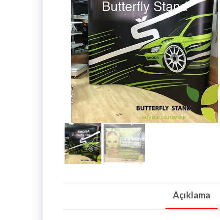
Açıklama