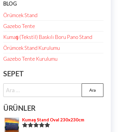
BLOG
Örümcek Stand
Gazebo Tente
Kumaş (Tekstil) Baskılı Boru Pano Stand
Örümcek Stand Kurulumu
Gazebo Tente Kurulumu
SEPET
ÜRÜNLER
Kumaş Stand Oval 230x230cm