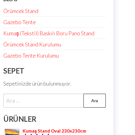
Örümcek Stand
Gazebo Tente
Kumaş (Tekstil) Baskılı Boru Pano Stand
Örümcek Stand Kurulumu
Gazebo Tente Kurulumu
SEPET
Sepetinizde ürün bulunmuyor.
ÜRÜNLER
Kumaş Stand Oval 230x230cm