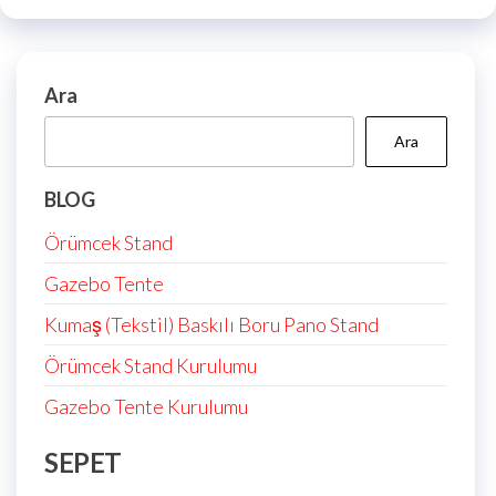
Ara
Ara
BLOG
Örümcek Stand
Gazebo Tente
Kumaş (Tekstil) Baskılı Boru Pano Stand
Örümcek Stand Kurulumu
Gazebo Tente Kurulumu
SEPET