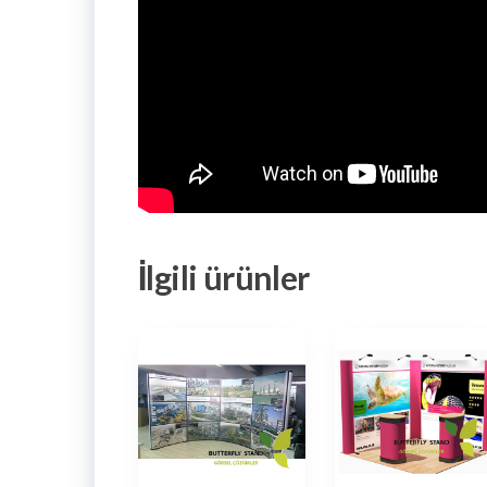
İlgili ürünler