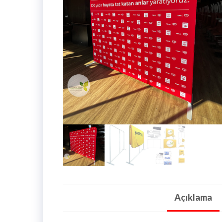
Açıklama