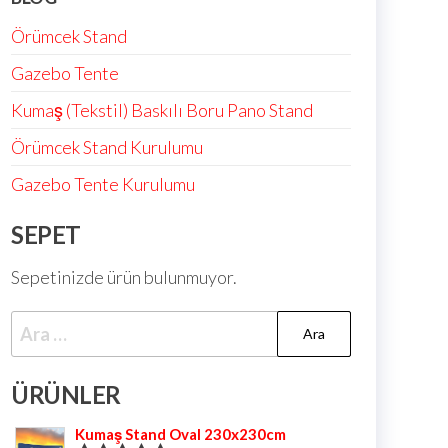
Örümcek Stand
Gazebo Tente
Kumaş (Tekstil) Baskılı Boru Pano Stand
Örümcek Stand Kurulumu
Gazebo Tente Kurulumu
SEPET
Sepetinizde ürün bulunmuyor.
ÜRÜNLER
Kumaş Stand Oval 230x230cm