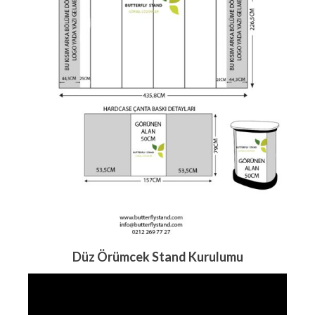
Düz Örümcek Stand Kurulumu