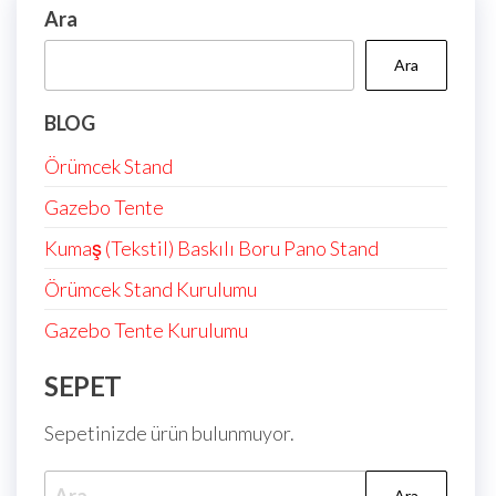
Ara
Ara
BLOG
Örümcek Stand
Gazebo Tente
Kumaş (Tekstil) Baskılı Boru Pano Stand
Örümcek Stand Kurulumu
Gazebo Tente Kurulumu
SEPET
Sepetinizde ürün bulunmuyor.