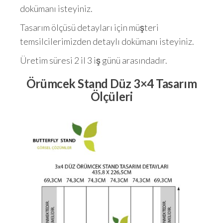
dokümanı isteyiniz.
Tasarım ölçüsü detayları için müşteri
temsilcilerimizden detaylı dokümanı isteyiniz.
Üretim süresi 2 il 3 iş günü arasındadır.
Örümcek Stand Düz 3×4 Tasarım
Ölçüleri